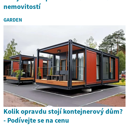
nemovitostí
GARDEN
Kolik opravdu stojí kontejnerový dům?
- Podívejte se na cenu