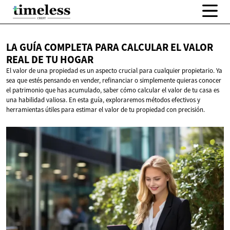
LA GUÍA COMPLETA PARA CALCULAR EL VALOR
REAL DE
TU HOGAR
El valor de una propiedad es un aspecto crucial para cualquier propietario. Ya
sea que estés pensando en vender, refinanciar o simplemente quieras conocer
el patrimonio que has acumulado, saber cómo calcular el valor de tu casa es
una habilidad valiosa. En esta guía, exploraremos métodos efectivos y
herramientas útiles para estimar el valor de tu propiedad con precisión.