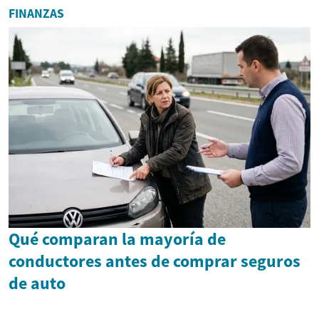
FINANZAS
Qué comparan la mayoría de
conductores antes de comprar seguros
de auto