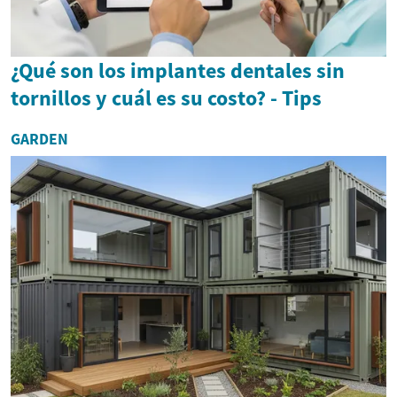
¿Qué son los implantes dentales sin
tornillos y cuál es su costo? - Tips
GARDEN