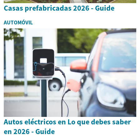
Casas prefabricadas 2026 - Guide
AUTOMÓVIL
Autos eléctricos en Lo que debes saber
en 2026 - Guide