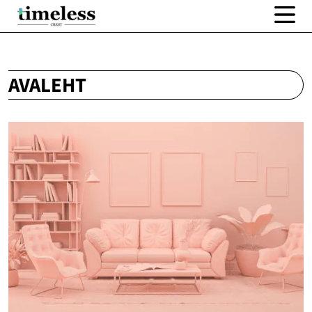
AVALEHT