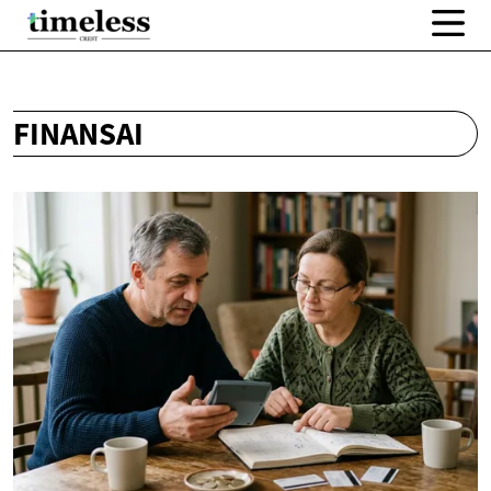
FINANSAI