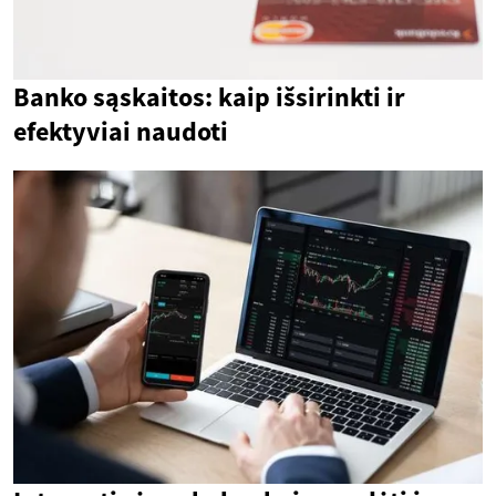
Banko sąskaitos: kaip išsirinkti ir
efektyviai naudoti