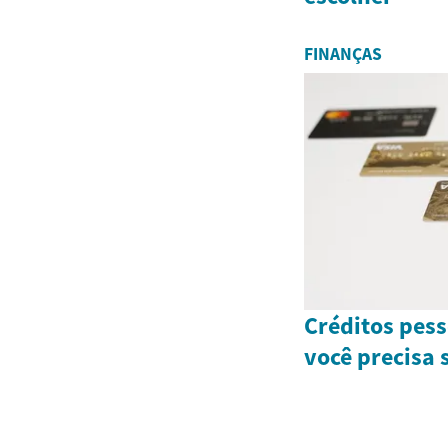
FINANÇAS
Créditos pess
você precisa 