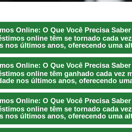
mos Online: O Que Você Precisa Saber
stimos online têm se tornado cada vez
s nos últimos anos, oferecendo uma alt
te...
mos Online: O Que Você Precisa Saber
stimos online têm ganhado cada vez 
dade nos últimos anos, oferecendo um
va conveniente...
mos Online: O Que Você Precisa Saber
stimos online têm se tornado cada vez
s nos últimos anos, oferecendo uma alt
te...