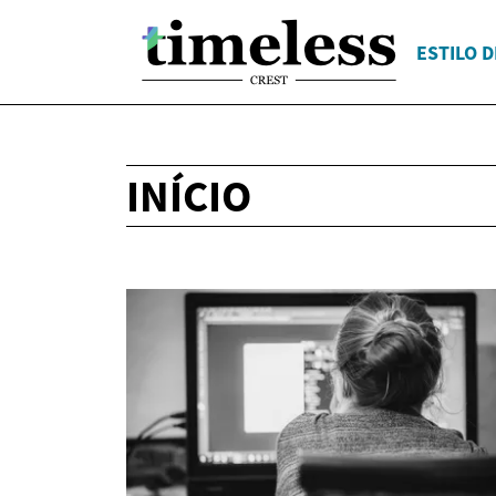
ESTILO D
INÍCIO