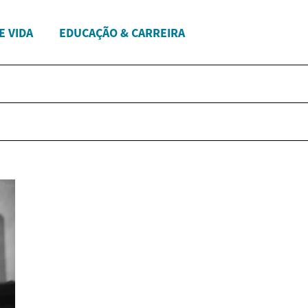
E VIDA
EDUCAÇÃO & CARREIRA