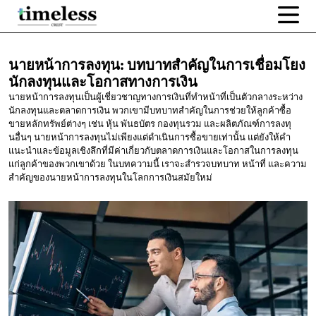
นายหน้าการลงทุน:
บทบาทสำคัญในการเชื่อมโยง
นักลงทุนและโอกาสทางการเงิน
นายหน้าการลงทุนเป็นผู้เชี่ยวชาญทางการเงินที่ทำหน้าที่เป็นตัวกลางระหว่าง
นักลงทุนและตลาดการเงิน พวกเขามีบทบาทสำคัญในการช่วยให้ลูกค้าซื้อ
ขายหลักทรัพย์ต่างๆ เช่น หุ้น พันธบัตร กองทุนรวม และผลิตภัณฑ์การลงทุ
นอื่นๆ นายหน้าการลงทุนไม่เพียงแต่ดำเนินการซื้อขายเท่านั้น แต่ยังให้คำ
แนะนำและข้อมูลเชิงลึกที่มีค่าเกี่ยวกับตลาดการเงินและโอกาสในการลงทุน
แก่ลูกค้าของพวกเขาด้วย ในบทความนี้ เราจะสำรวจบทบาท หน้าที่ และความ
สำคัญของนายหน้าการลงทุนในโลกการเงินสมัยใหม่