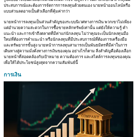
ประสบการณ์และต้องการจัดการการลงทุนด้วยตนเอง นายหน้าออนไลน์หรือ
แบบส่วนลดอาจเป็นตัวเลือกที่คุ้มค่ากว่า
นายหน้าการลงทุนเป็นส่วนสำคัญของระบบนิเวศทางการเงิน พวกเขาไม่เพียง
แต่อำนวยความสะดวกในการซื้อขายหลักทรัพย์เท่านั้น แต่ยังให้ความรู้ คำ
แนะนำ และการเข้าถึงตลาดที่มีค่าแก่นักลงทุน ไม่ว่าคุณจะเป็นนักลงทุนมือ
ใหม่ที่ต้องการคำแนะนำ หรือนักลงทุนที่มีประสบการณ์ที่ต้องการเครื่องมือ
และทรัพยากรขั้นสูง นายหน้าการลงทุนสามารถเป็นพันธมิตรที่มีค่าในการ
เดินทางสู่ความมั่งคั่งทางการเงินของคุณ อย่างไรก็ตาม สิ่งสำคัญคือต้องเลือก
นายหน้าที่สอดคล้องกับเป้าหมาย ความต้องการ และสไตล์การลงทุนของคุณ
เพื่อให้ได้ประโยชน์สูงสุดจากความสัมพันธ์นี้
การเงิน