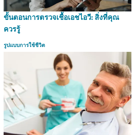
ขั้นตอนการตรวจเชื้อเอชไอวี: สิ่งที่คุณ
ควรรู้
รูปแบบการใช้ชีวิต