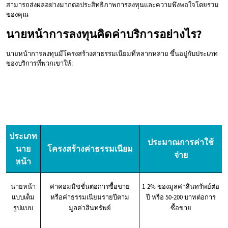
สามารถส่งผลอย่างมากต่อประสิทธิภาพการลงทุนและความพึงพอใจโดยรวม
ของคุณ
นายหน้าการลงทุนคิดค่าบริการอย่างไร?
นายหน้าการลงทุนมีโครงสร้างค่าธรรมเนียมที่หลากหลาย ขึ้นอยู่กับประเภท
ของบริการที่พวกเขาให้:
ประเภท
ประมาณการค่าใช้
นาย
โครงสร้างค่าธรรมเนียม
จ่าย
หน้า
นายหน้า
ค่าคอมมิชชั่นต่อการซื้อขาย
1-2% ของมูลค่าสินทรัพย์ต่อ
แบบเต็ม
หรือค่าธรรมเนียมรายปีตาม
ปี หรือ 50-200 บาทต่อการ
รูปแบบ
มูลค่าสินทรัพย์
ซื้อขาย