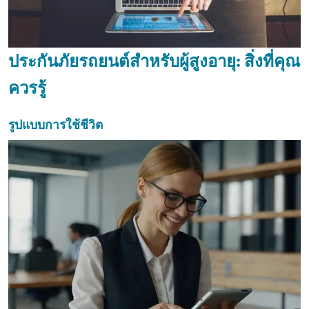
ประกันภัยรถยนต์สำหรับผู้สูงอายุ: สิ่งที่คุณ
ควรรู้
รูปแบบการใช้ชีวิต