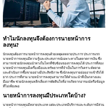
ทำไมนักลงทุนจึงต้องการนายหน้าการ
ลงทุน?
นักลงทุนต้องการนายหน้าการลงทุนด้วยเหตุผลหลายประการ ประการแรก
นายหน้าการลงทุนมีความรู้และประสบการณ์เฉพาะทางในตลาดการเงิน ซึ่ง
สามารถช่วยนักลงทุนนำทางในโลกที่ซับซ้อนของการลงทุนได้ ประการที่สอง
นายหน้าการลงทุนมีเครื่องมือและทรัพยากรที่จำเป็นในการวิเคราะห์ตลาด
และดำเนินการซื้อขายอย่างมีประสิทธิภาพ ซึ่งนักลงทุนรายย่อยอาจเข้าถึงได้
ยาก ประการที่สาม นายหน้าการลงทุนสามารถให้คำแนะนำที่เป็นกลางและ
มืออาชีพ ช่วยนักลงทุนหลีกเลี่ยงการตัดสินใจที่อาจเกิดจากอารมณ์หรือข้อมูล
ที่ไม่เพียงพอ
นายหน้าการลงทุนมีประเภทใดบ้าง?
นายหน้าการลงทุนมีหลายประเภท แต่ละประเภทมีบริการและระดับการมีส่วน