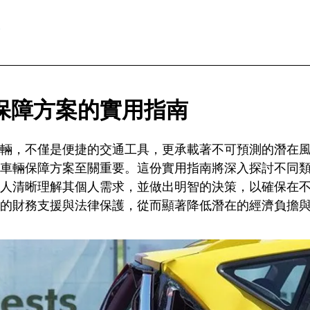
保障方案的實用指南
輛，不僅是便捷的交通工具，更承載著不可預測的潛在
車輛保障方案至關重要。這份實用指南將深入探討不同
人清晰理解其個人需求，並做出明智的決策，以確保在
的財務支援與法律保護，從而顯著降低潛在的經濟負擔