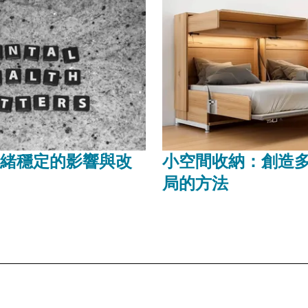
緒穩定的影響與改
小空間收納：創造
局的方法