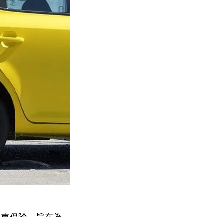
汽車保險，旨在為