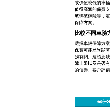
或價值較低的車輛
值得高額的保費支
玻璃破碎險等，駕
保障方案。
比較不同車險
選擇車輛保障方案
保費可能差異顯著
務有關。建議駕駛
障上限以及是否有
的信譽、客戶評價
保險公