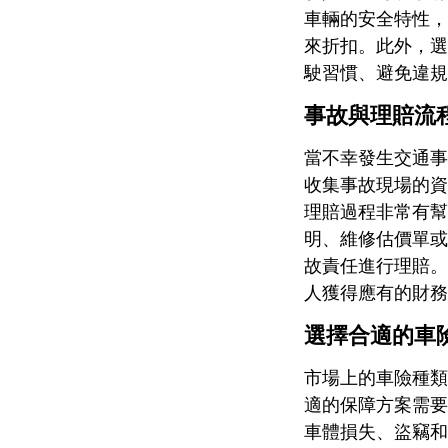
車輛的安全特性，
來折扣。此外，選
駛習慣、避免違規
事故與理賠流
當不幸發生交通事
收集事故現場的資
理賠過程非常有幫
明、維修估價單或
故責任進行理賠。
人獲得應有的財務
選擇合適的車
市場上的車險種類
適的保障方案需要
車體損失、盜竊和