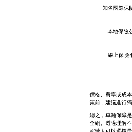
知名國際保險
本地保險公
線上保險平
價格、費率或成本
策前，建議進行獨
總之，車輛保障是
全網。透過理解不
駕駛人可以選擇最