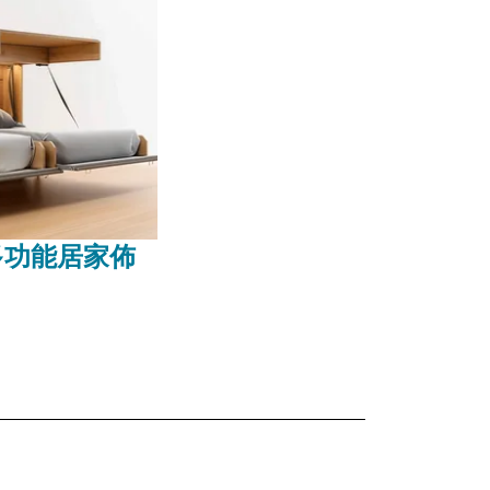
多功能居家佈