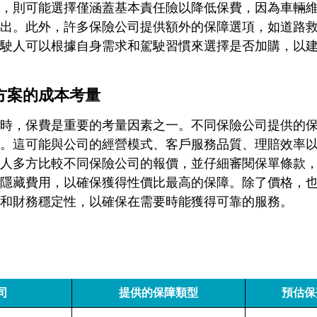
，則可能選擇僅涵蓋基本責任險以降低保費，因為車輛
出。此外，許多保險公司提供額外的保障選項，如道路
駛人可以根據自身需求和駕駛習慣來選擇是否加購，以
方案的成本考量
時，保費是重要的考量因素之一。不同保險公司提供的
。這可能與公司的經營模式、客戶服務品質、理賠效率
人多方比較不同保險公司的報價，並仔細審閱保單條款
隱藏費用，以確保獲得性價比最高的保障。除了價格，
和財務穩定性，以確保在需要時能獲得可靠的服務。
司
提供的保障類型
預估保