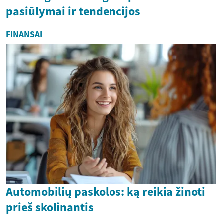
pasiūlymai ir tendencijos
FINANSAI
Automobilių paskolos: ką reikia žinoti
prieš skolinantis